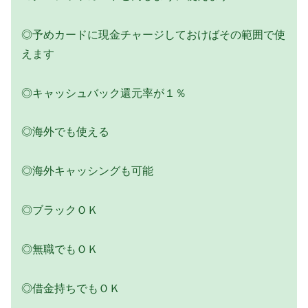
◎予めカードに現金チャージしておけばその範囲で使
えます
◎キャッシュバック還元率が１％
◎海外でも使える
◎海外キャッシングも可能
◎ブラックＯＫ
◎無職でもＯＫ
◎借金持ちでもＯＫ