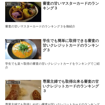
審査の甘いマスターカードのラン
審査について
キング３
審査の甘いマスターカードのランキング３を御紹介
学生でも簡単に取得できる審査の
審査について
甘いクレジットカードのランキン
グ３
学生でも楽々取得の審査の甘いクレジットカードをランキングでご紹
介
専業主婦でも取得出来る審査の甘
審査について
いクレジットカードのランキング
３
専業主婦でも取得しやすい審査が甘いクレジットカードのランキング