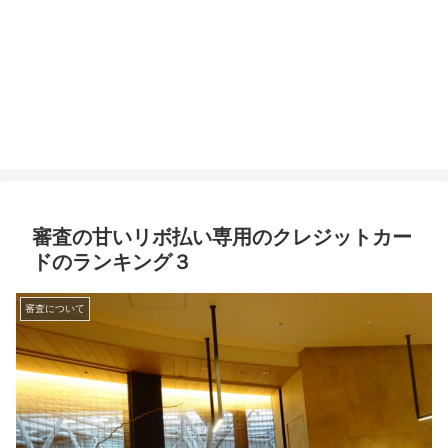
審査の甘いリボ払い専用のクレジットカー
ドのランキング３
審査について