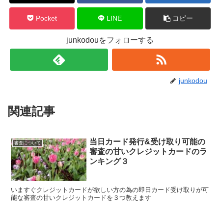
Pocket
LINE
コピー
junkodouをフォローする
junkodou
関連記事
当日カード発行&受け取り可能の
審査について
審査の甘いクレジットカードのラ
ンキング３
いますぐクレジットカードが欲しい方の為の即日カード受け取りが可
能な審査の甘いクレジットカードを３つ教えます