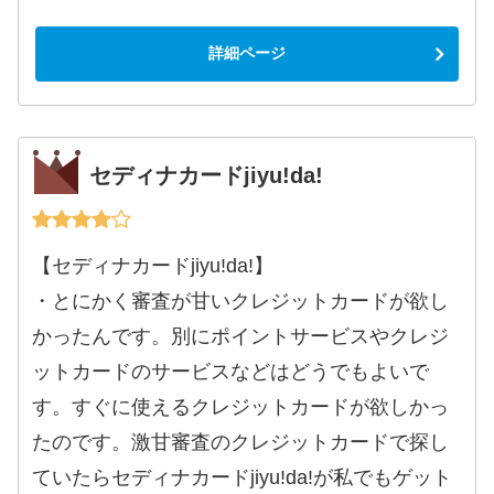
詳細ページ
セディナカードjiyu!da!
【セディナカードjiyu!da!】
・とにかく審査が甘いクレジットカードが欲し
かったんです。別にポイントサービスやクレジ
ットカードのサービスなどはどうでもよいで
す。すぐに使えるクレジットカードが欲しかっ
たのです。激甘審査のクレジットカードで探し
ていたらセディナカードjiyu!da!が私でもゲット