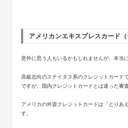
アメリカンエキスプレスカード（
意外に思う人もいるかもしれませんが、本当
高級志向のステイタス系のクレジットカード
ですが、国内クレジットカードとは違った審
アメリカの外資クレジットカードは「とりあ
す。