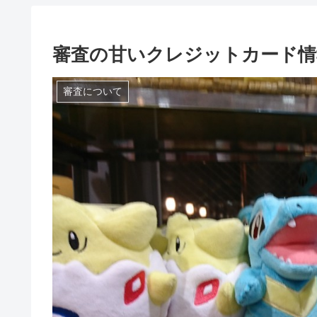
審査の甘いクレジットカード情
審査について