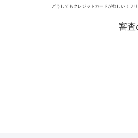
どうしてもクレジットカードが欲しい！フリ
審査