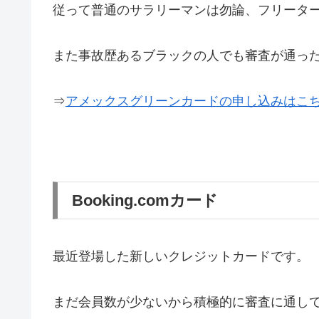
従って普通のサラリーマンは勿論、フリータ
また事故歴あるブラックの人でも審査が通っ
⇒
アメックスグリーンカードの申し込みはこ
Booking.comカード
最近登場した新しいクレジットカードです。
まだ会員数が少ないから積極的に審査に通し