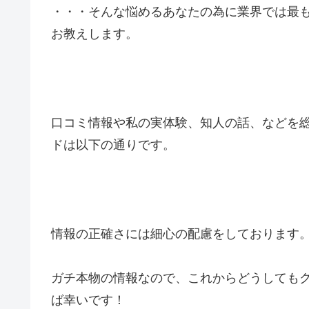
・・・そんな悩めるあなたの為に業界では最
お教えします。
口コミ情報や私の実体験、知人の話、などを
ドは以下の通りです。
情報の正確さには細心の配慮をしております
ガチ本物の情報なので、これからどうしても
ば幸いです！