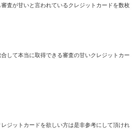
も審査が甘いと言われているクレジットカードを数枚
総合して本当に取得できる審査の甘いクレジットカー
。
クレジットカードを欲しい方は是非参考にして頂けれ