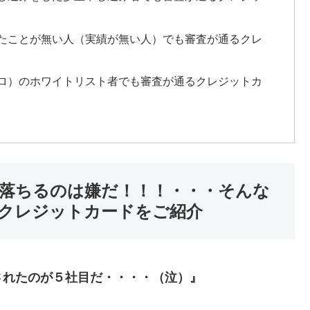
たことが無い人（実績が無い人）でも審査が通るクレ
ロ）のホワイトリスト者でも審査が通るクレジットカ
落ちるのは嫌だ！！！・・・そんな
クレジットカードをご紹介
されたのが５社目だ・・・・（泣）』