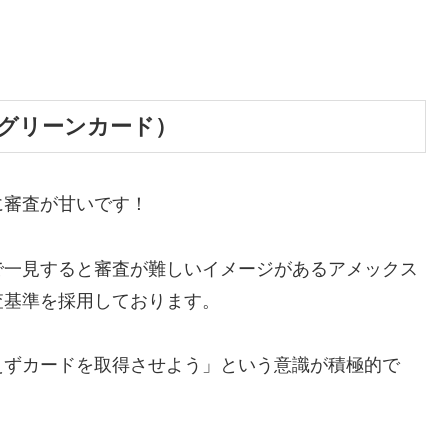
グリーンカード）
に審査が甘いです！
で一見すると審査が難しいイメージがあるアメックス
査基準を採用しております。
えずカードを取得させよう」という意識が積極的で