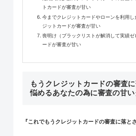
トカードが審査が甘い
今までクレジットカードやローンを利用し
ジットカードが審査が甘い
喪明け（ブラックリストが解消して実績ゼ
ードが審査が甘い
もうクレジットカードの審査に
悩めるあなたの為に審査の甘い
『これでもうクレジットカードの審査に落と