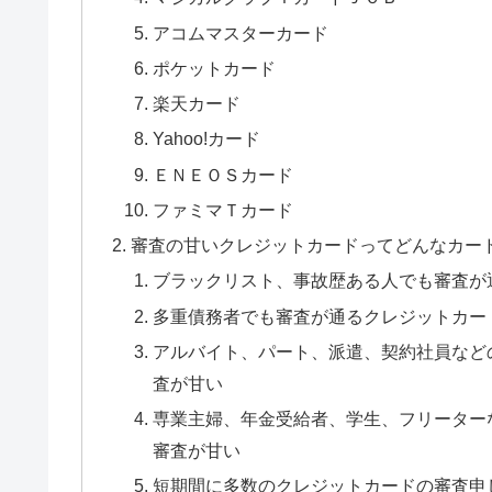
アコムマスターカード
ポケットカード
楽天カード
Yahoo!カード
ＥＮＥＯＳカード
ファミマＴカード
審査の甘いクレジットカードってどんなカー
ブラックリスト、事故歴ある人でも審査が
多重債務者でも審査が通るクレジットカー
アルバイト、パート、派遣、契約社員など
査が甘い
専業主婦、年金受給者、学生、フリーター
審査が甘い
短期間に多数のクレジットカードの審査申