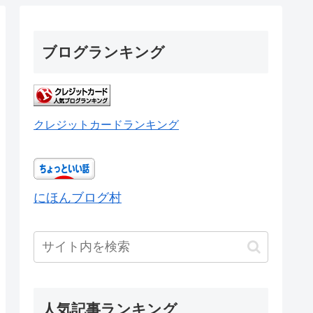
ブログランキング
クレジットカードランキング
にほんブログ村
人気記事ランキング