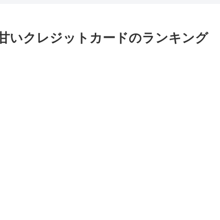
甘いクレジットカードのランキング