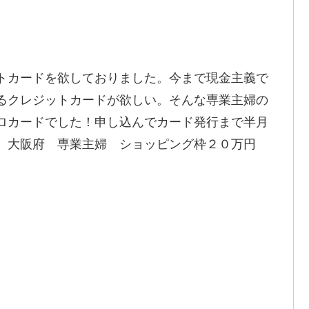
トカードを欲しておりました。今まで現金主義で
るクレジットカードが欲しい。そんな専業主婦の
ロカードでした！申し込んでカード発行まで半月
歳 大阪府 専業主婦 ショッピング枠２０万円