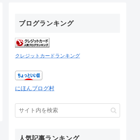
ブログランキング
クレジットカードランキング
にほんブログ村
人気記事ランキング