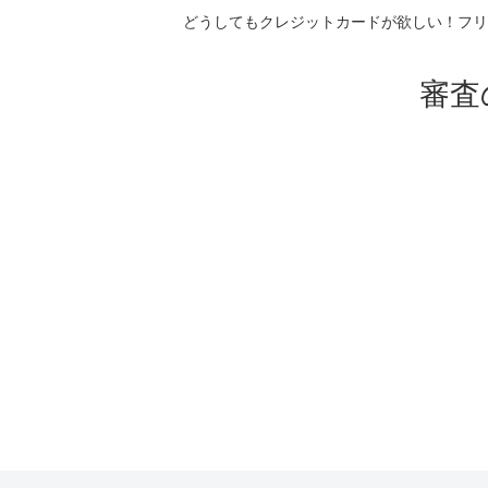
どうしてもクレジットカードが欲しい！フリ
審査