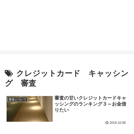
クレジットカード キャッシン
グ 審査
審査の甘いクレジットカードキャ
審査について
ッシングのランキング３～お金借
りたい
2019.10.08