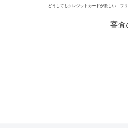
どうしてもクレジットカードが欲しい！フリ
審査