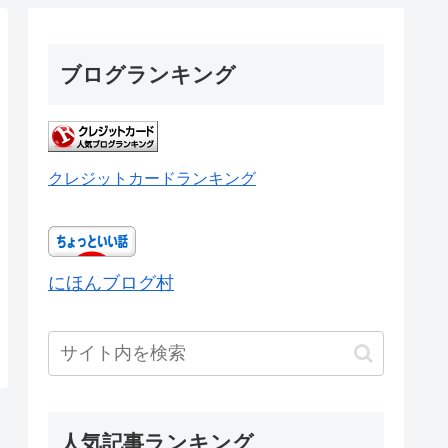
ブログランキング
クレジットカードランキング
にほんブログ村
人気記事ランキング