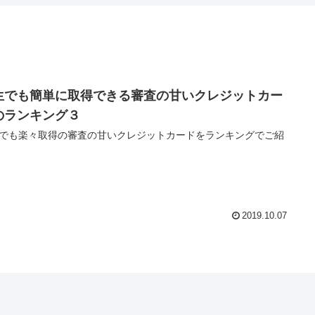
生でも簡単に取得できる審査の甘いクレジットカー
のランキング３
でも楽々取得の審査の甘いクレジットカードをランキングでご紹
2019.10.07