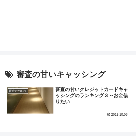
審査の甘いキャッシング
審査の甘いクレジットカードキャ
審査について
ッシングのランキング３～お金借
りたい
2019.10.08