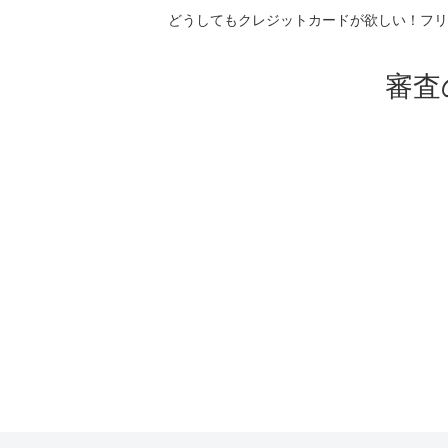
どうしてもクレジットカードが欲しい！フリ
審査