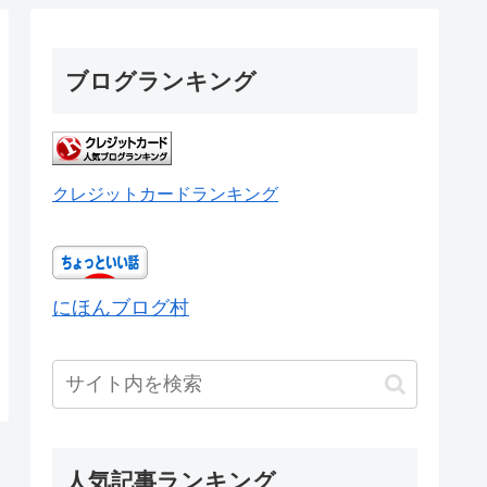
ブログランキング
クレジットカードランキング
にほんブログ村
人気記事ランキング