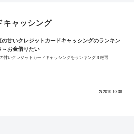
ドキャッシング
査の甘いクレジットカードキャッシングのランキン
３～お金借りたい
の甘いクレジットカードキャッシングをランキング３厳選
2019.10.08