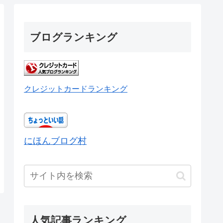
ブログランキング
クレジットカードランキング
にほんブログ村
人気記事ランキング