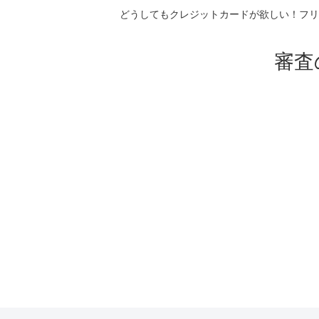
どうしてもクレジットカードが欲しい！フリ
審査